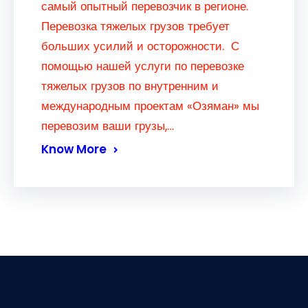
самый опытный перевозчик в регионе.
Перевозка тяжелых грузов требует
больших усилий и осторожности. С
помощью нашей услуги по перевозке
тяжелых грузов по внутренним и
международным проектам «Озяман» мы
перевозим ваши грузы,…
Know More