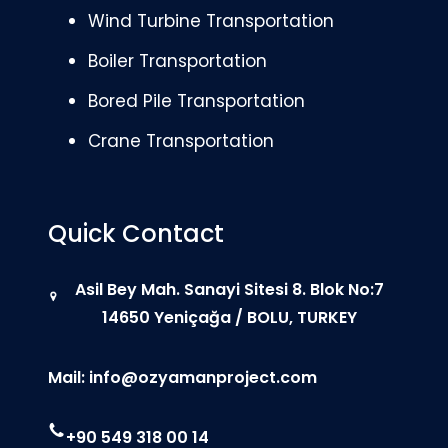
Wind Turbine Transportation
Boiler Transportation
Bored Pile Transportation
Crane Transportation
Quick Contact
Asil Bey Mah. Sanayi Sitesi 8. Blok No:7
14650 Yeniçağa / BOLU, TURKEY
Mail:
info@ozyamanproject.com
+90 549 318 00 14