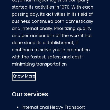
started its activities in 1970. With each
passing day, its activities in its field of
business continued both domestically
and internationally. Prioritizing quality
and permanence in all the work it has
done since its establishment, it
continues to serve you in production
with the fastest, safest and cost-
minimizing transportation
Know More
Our services
İnternational Heavy Transport