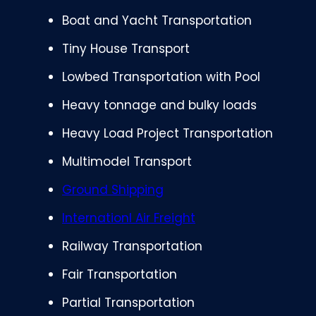
Boat and Yacht Transportation
Tiny House Transport
Lowbed Transportation with Pool
Heavy tonnage and bulky loads
Heavy Load Project Transportation
Multimodel Transport
Ground Shipping
Internationl Air Freight
Railway Transportation
Fair Transportation
Partial Transportation