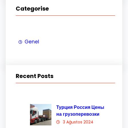
Categorise
Genel
Recent Posts
Турция Россия Цены
на грузоперевозки
3 Ağustos 2024