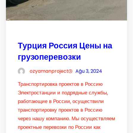
Турция Россия Цены на
грузоперевозки
ozyamanproject
Ağu 3, 2024
Транспортировка проектов в Россию
Электростанции и подрядные службы,
работающие в России, осуществили
транспортировку проектов в Россию
через нашу компанию. Мы осуществляем
проектные перевозки по России как