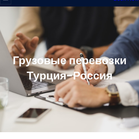
Грузовые перевозки
Турция-Россия