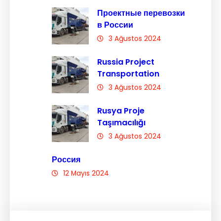
Проектные перевозки
в России
3 Ağustos 2024
Russia Project
Transportation
3 Ağustos 2024
Rusya Proje
Taşımacılığı
3 Ağustos 2024
Россия
12 Mayıs 2024